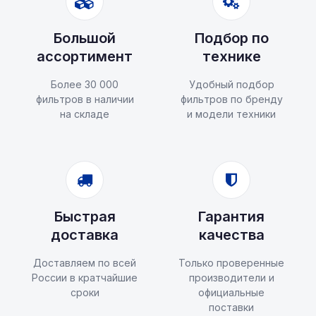
Большой
Подбор по
ассортимент
технике
Более 30 000
Удобный подбор
фильтров в наличии
фильтров по бренду
на складе
и модели техники
Быстрая
Гарантия
доставка
качества
Доставляем по всей
Только проверенные
России в кратчайшие
производители и
сроки
официальные
поставки