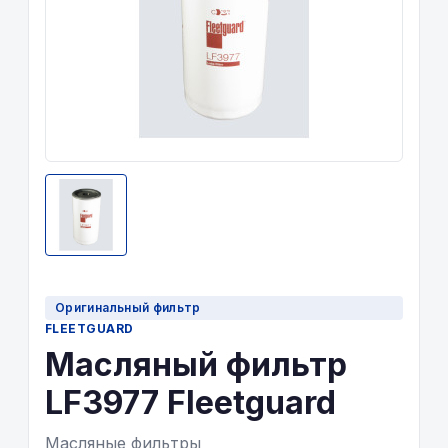
Оригинальный фильтр
FLEETGUARD
Масляный фильтр
LF3977 Fleetguard
Масляные фильтры