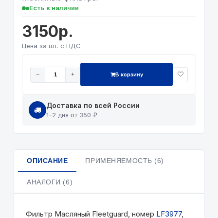
Есть в наличии
3150р.
Цена за шт. с НДС
В корзину
−
+
Доставка по всей России
1–2 дня от 350 ₽
ОПИСАНИЕ
ПРИМЕНЯЕМОСТЬ (6)
АНАЛОГИ (6)
Фильтр Масляный Fleetguard, номер
LF3977
,