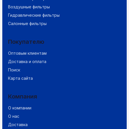
Воздушные фильтры
Гидравлические фильтры
Салонные фильтры
Покупателю
Оптовым клиентам
Доставка и оплата
Поиск
Карта сайта
Компания
О компании
О нас
Доставка