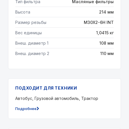
Тип фильтра
Масляные фильтры
Высота
214 мм
Размер резьбы
М30X2-6H INT
Вес единицы
1,0415 кг
Внеш. диаметр 1
108 мм
Внеш. диаметр 2
110 мм
ПОДХОДИТ ДЛЯ ТЕХНИКИ
Автобус, Грузовой автомобиль, Трактор
Подробнее