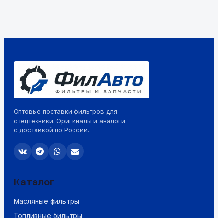
Оптовые поставки фильтров для
спецтехники. Оригиналы и аналоги
с доставкой по России.
Каталог
Масляные фильтры
Топливные фильтры