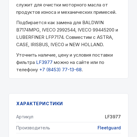
служит для очистки моторного масла от
продуктов износа и механических примесей.
Подбирается как замена для BALDWIN
B7174MPG, IVECO 2992544, IVECO 99445200 и
LUBERFINER LFP7174. Совместим с ASTRA,
CASE, IRISBUS, IVECO и NEW HOLLAND.
Уточнить наличие, цену и условия поставки
фильтра
LF3977
можно на сайте или по
телефону
+7 (8453) 77-13-68
.
ХАРАКТЕРИСТИКИ
Артикул
LF3977
Производитель
Fleetguard