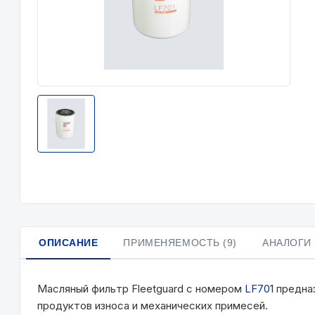
ОПИСАНИЕ
ПРИМЕНЯЕМОСТЬ (9)
АНАЛОГИ 
Масляный фильтр Fleetguard с номером
LF701
предназ
продуктов износа и механических примесей.