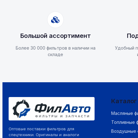
Большой ассортимент
Под
Более 30 000 фильтров в наличии на
Удобный п
складе
Каталог
Масляные ф
Топливные 
Оптовые поставки фильтров для
Воздушные 
спецтехники. Оригиналы и аналоги