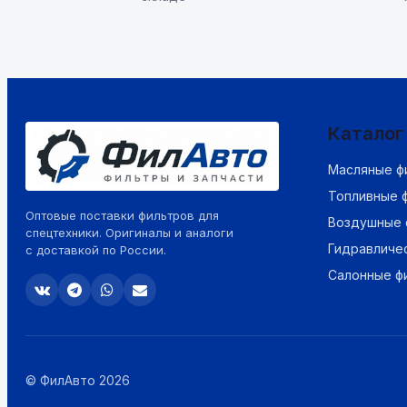
Каталог
Масляные ф
Топливные 
Оптовые поставки фильтров для
Воздушные 
спецтехники. Оригиналы и аналоги
Гидравличе
с доставкой по России.
Салонные ф
© ФилАвто 2026