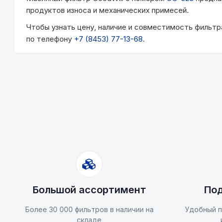
продуктов износа и механических примесей.
Чтобы узнать цену, наличие и совместимость фильт
по телефону
+7 (8453) 77-13-68
.
Большой ассортимент
Под
Более 30 000 фильтров в наличии на
Удобный п
складе