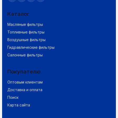
Каталог
Масляные фильтры
Топливные фильтры
Воздушные фильтры
Гидравлические фильтры
Салонные фильтры
Покупателю
Оптовым клиентам
Доставка и оплата
Поиск
Карта сайта