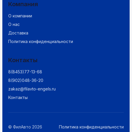
Компания
О компании
О нас
Доставка
Политика конфиденциальности
Контакты
8(8453)77-13-68
8(902)048-36-20
zakaz@filavto-engels.ru
Контакты
© ФилАвто 2026
Политика конфиденциальности