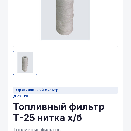
Оригинальный фильтр
ДРУГИЕ
Топливный фильтр
Т-25 нитка х/б
Топливные фильтры