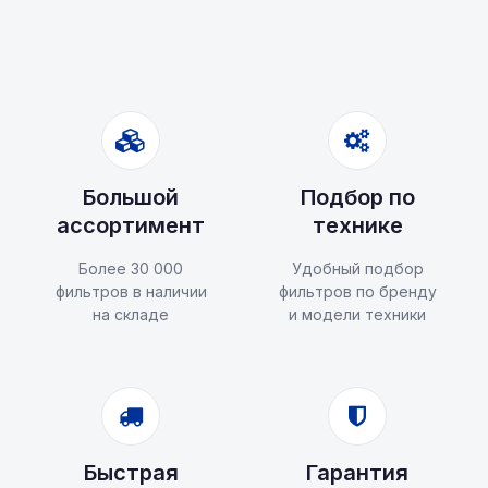
Большой
Подбор по
ассортимент
технике
Более 30 000
Удобный подбор
фильтров в наличии
фильтров по бренду
на складе
и модели техники
Быстрая
Гарантия