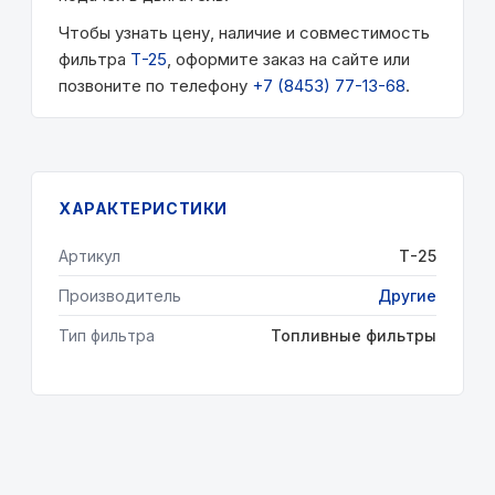
Чтобы узнать цену, наличие и совместимость
фильтра
Т-25
, оформите заказ на сайте или
позвоните по телефону
+7 (8453) 77-13-68
.
ХАРАКТЕРИСТИКИ
Артикул
Т-25
Производитель
Другие
Тип фильтра
Топливные фильтры