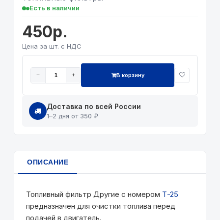
Есть в наличии
450р.
Цена за шт. с НДС
В корзину
−
+
Доставка по всей России
1–2 дня от 350 ₽
ОПИСАНИЕ
Топливный фильтр Другие с номером
Т-25
предназначен для очистки топлива перед
подачей в двигатель.