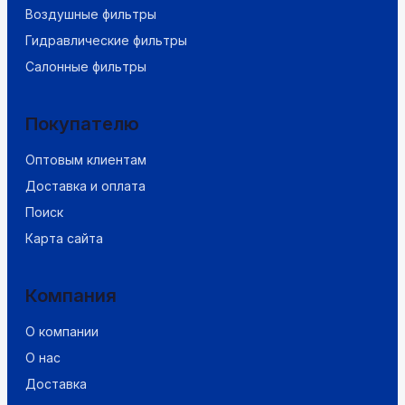
Воздушные фильтры
Гидравлические фильтры
Салонные фильтры
Покупателю
Оптовым клиентам
Доставка и оплата
Поиск
Карта сайта
Компания
О компании
О нас
Доставка