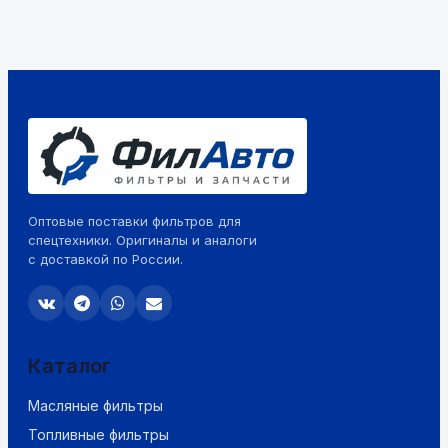
Оптовые поставки фильтров для
спецтехники. Оригиналы и аналоги
с доставкой по России.
Каталог
Масляные фильтры
Топливные фильтры