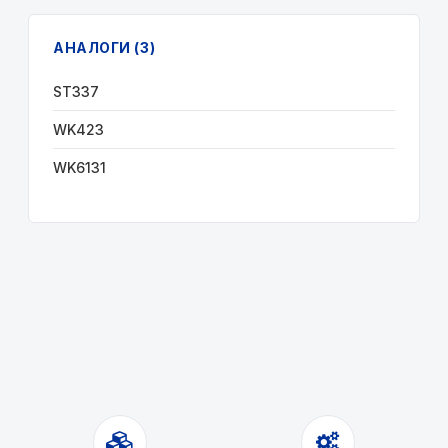
АНАЛОГИ (3)
ST337
WK423
WK6131