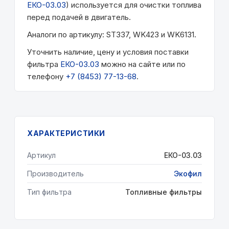
ЕКО-03.03
) используется для очистки топлива
перед подачей в двигатель.
Аналоги по артикулу: ST337, WK423 и WK6131.
Уточнить наличие, цену и условия поставки
фильтра
ЕКО-03.03
можно на сайте или по
телефону
+7 (8453) 77-13-68
.
ХАРАКТЕРИСТИКИ
Артикул
ЕКО-03.03
Производитель
Экофил
Тип фильтра
Топливные фильтры