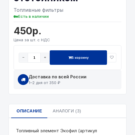
Топливные фильтры
Есть в наличии
450р.
Цена за шт. с НДС
В корзину
−
+
Доставка по всей России
1–2 дня от 350 ₽
ОПИСАНИЕ
АНАЛОГИ (3)
Топливный элемент Экофил (артикул