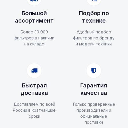
Большой
Подбор по
ассортимент
технике
Более 30 000
Удобный подбор
фильтров в наличии
фильтров по бренду
на складе
и модели техники
Быстрая
Гарантия
доставка
качества
Доставляем по всей
Только проверенные
России в кратчайшие
производители и
сроки
официальные
поставки