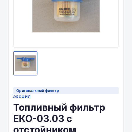
Оригинальный фильтр
ЭКОФИЛ
Топливный фильтр
ЕКО-03.03 с
отстойником