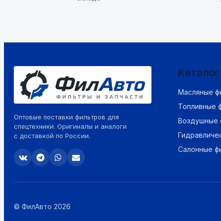
Каталог
Масляные ф
Топливные 
Оптовые поставки фильтров для
Воздушные 
спецтехники. Оригиналы и аналоги
Гидравличе
с доставкой по России.
Салонные ф
© ФилАвто 2026