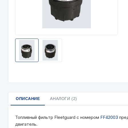
ОПИСАНИЕ
АНАЛОГИ (2)
Топливный фильтр Fleetguard с номером
FF42003
пред
двигатель.