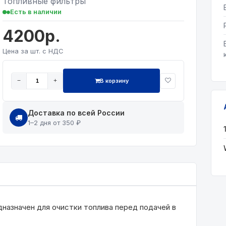
Топливные фильтры
Есть в наличии
4200р.
Цена за шт. с НДС
В корзину
−
+
Доставка по всей России
1–2 дня от 350 ₽
назначен для очистки топлива перед подачей в