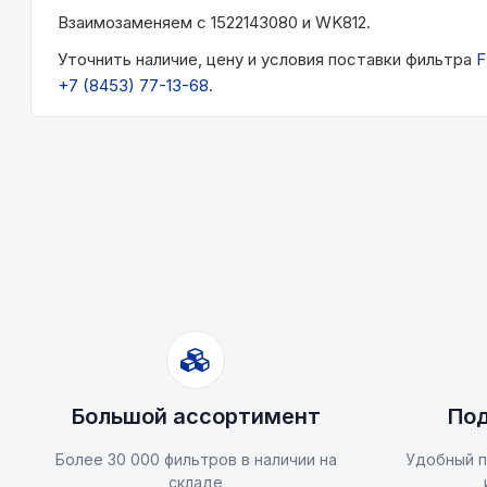
Взаимозаменяем с 1522143080 и WK812.
Уточнить наличие, цену и условия поставки фильтра
F
+7 (8453) 77-13-68
.
Большой ассортимент
Под
Более 30 000 фильтров в наличии на
Удобный п
складе