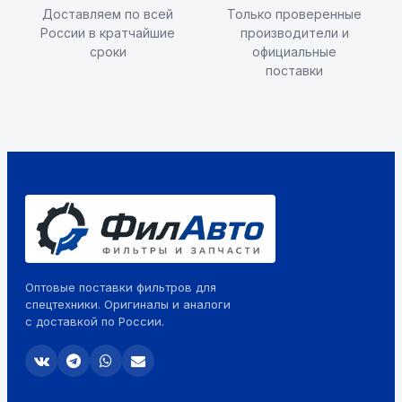
Доставляем по всей
Только проверенные
России в кратчайшие
производители и
сроки
официальные
поставки
Оптовые поставки фильтров для
спецтехники. Оригиналы и аналоги
с доставкой по России.