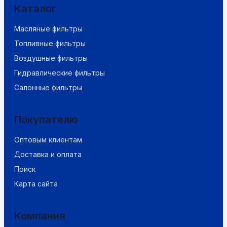
Каталог
Масляные фильтры
Топливные фильтры
Воздушные фильтры
Гидравлические фильтры
Салонные фильтры
Покупателю
Оптовым клиентам
Доставка и оплата
Поиск
Карта сайта
Компания