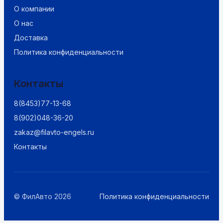
О компании
О нас
Доставка
Политика конфиденциальности
Контакты
8(8453)77-13-68
8(902)048-36-20
zakaz@filavto-engels.ru
Контакты
© ФилАвто 2026
Политика конфиденциальности