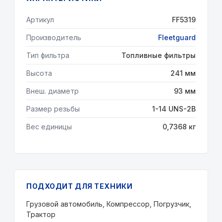
Артикул
FF5319
Производитель
Fleetguard
Тип фильтра
Топливные фильтры
Высота
241 мм
Внеш. диаметр
93 мм
Размер резьбы
1-14 UNS-2B
Вес единицы
0,7368 кг
ПОДХОДИТ ДЛЯ ТЕХНИКИ
Грузовой автомобиль, Компрессор, Погрузчик,
Трактор