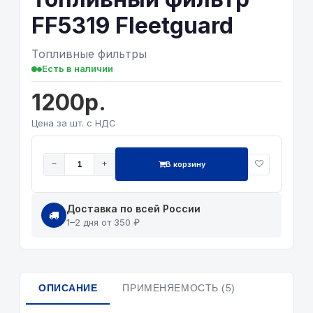
FF5319 Fleetguard
Топливные фильтры
Есть в наличии
1200р.
Цена за шт. с НДС
В корзину
−
+
Доставка по всей России
1–2 дня от 350 ₽
ОПИСАНИЕ
ПРИМЕНЯЕМОСТЬ (5)