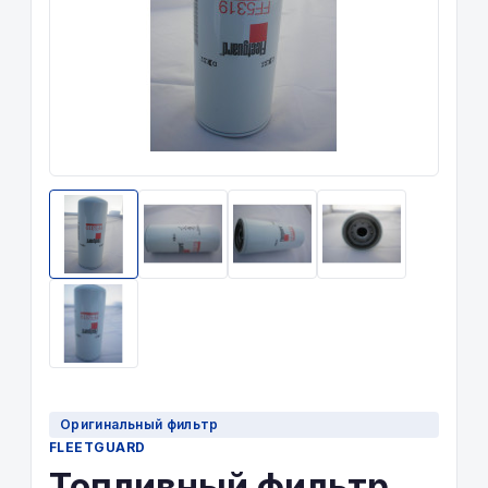
Оригинальный фильтр
FLEETGUARD
Топливный фильтр