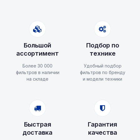
Большой
Подбор по
ассортимент
технике
Более 30 000
Удобный подбор
фильтров в наличии
фильтров по бренду
на складе
и модели техники
Быстрая
Гарантия
доставка
качества