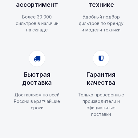
ассортимент
технике
Более 30 000
Удобный подбор
фильтров в наличии
фильтров по бренду
на складе
и модели техники
Быстрая
Гарантия
доставка
качества
Доставляем по всей
Только проверенные
России в кратчайшие
производители и
сроки
официальные
поставки