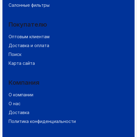
Салонные фильтры
Покупателю
Оптовым клиентам
Доставка и оплата
Поиск
Карта сайта
Компания
О компании
О нас
Доставка
Политика конфиденциальности