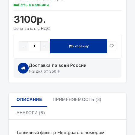
Есть в наличии
3100р.
Цена за шт. с НДС
В корзину
−
+
Доставка по всей России
1–2 дня от 350 ₽
ОПИСАНИЕ
ПРИМЕНЯЕМОСТЬ (3)
АНАЛОГИ (8)
Топливный фильтр Fleetguard с номером