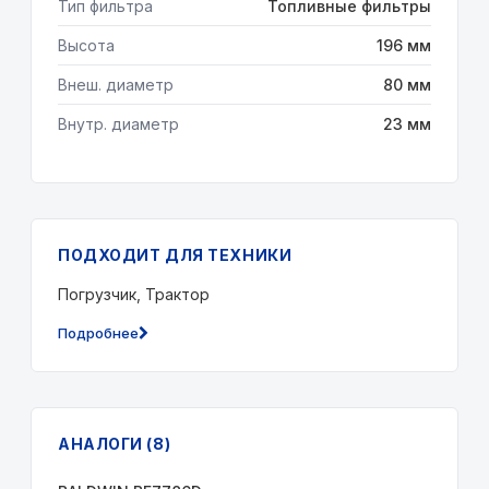
Тип фильтра
Топливные фильтры
Высота
196 мм
Внеш. диаметр
80 мм
Внутр. диаметр
23 мм
ПОДХОДИТ ДЛЯ ТЕХНИКИ
Погрузчик, Трактор
Подробнее
АНАЛОГИ (8)