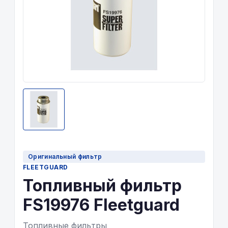
Оригинальный фильтр
FLEETGUARD
Топливный фильтр
FS19976 Fleetguard
Топливные фильтры