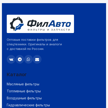
Оптовые поставки фильтров для
спецтехники. Оригиналы и аналоги
с доставкой по России.
Каталог
Масляные фильтры
Топливные фильтры
Воздушные фильтры
Гидравлические фильтры