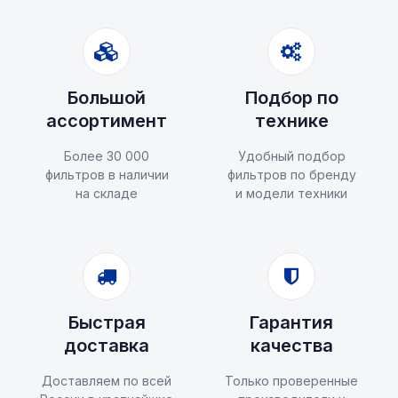
Большой
Подбор по
ассортимент
технике
Более 30 000
Удобный подбор
фильтров в наличии
фильтров по бренду
на складе
и модели техники
Быстрая
Гарантия
доставка
качества
Доставляем по всей
Только проверенные