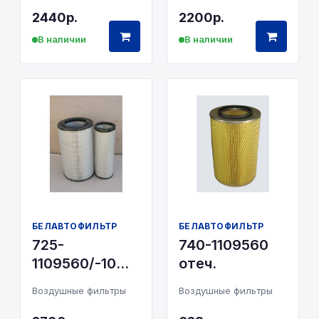
2440р.
2200р.
В наличии
В наличии
БЕЛАВТОФИЛЬТР
БЕЛАВТОФИЛЬТР
725-
740-1109560
1109560/-10
отеч.
комплект
Воздушные фильтры
Воздушные фильтры