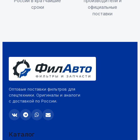
России в кратчайшие
производители и
сроки
официальные
поставки
Оптовые поставки фильтров для
спецтехники. Оригиналы и аналоги
с доставкой по России.
Каталог