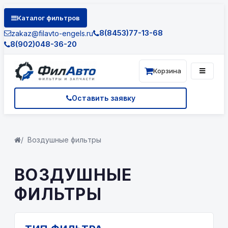
Каталог фильтров
8(8453)77-13-68
zakaz@filavto-engels.ru
8(902)048-36-20
Корзина
Оставить заявку
Воздушные фильтры
ВОЗДУШНЫЕ
ФИЛЬТРЫ