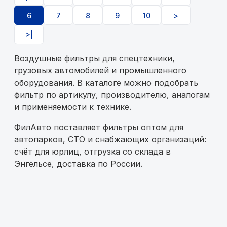
6
7
8
9
10
>
>|
Воздушные фильтры для спецтехники,
грузовых автомобилей и промышленного
оборудования. В каталоге можно подобрать
фильтр по артикулу, производителю, аналогам
и применяемости к технике.
ФилАвто поставляет фильтры оптом для
автопарков, СТО и снабжающих организаций:
счёт для юрлиц, отгрузка со склада в
Энгельсе, доставка по России.