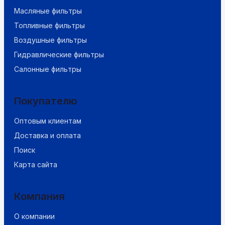
Масляные фильтры
Топливные фильтры
Воздушные фильтры
Гидравлические фильтры
Салонные фильтры
Покупателю
Оптовым клиентам
Доставка и оплата
Поиск
Карта сайта
Компания
О компании