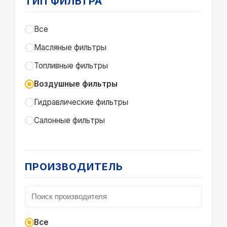
ТИП ФИЛЬТРА
Все
Масляные фильтры
Топливные фильтры
Воздушные фильтры
Гидравлические фильтры
Салонные фильтры
ПРОИЗВОДИТЕЛЬ
Все