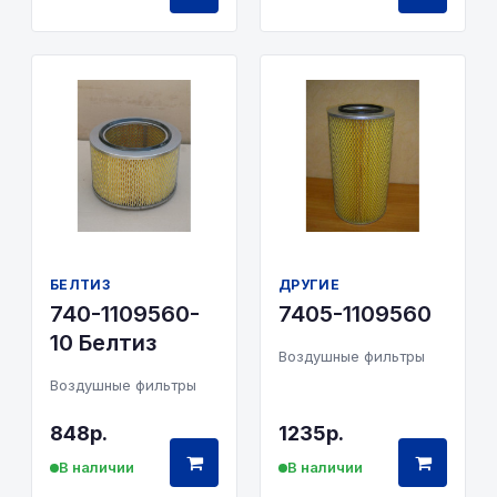
БЕЛТИЗ
ДРУГИЕ
740-1109560-
7405-1109560
10 Белтиз
Воздушные фильтры
Воздушные фильтры
848р.
1235р.
В наличии
В наличии