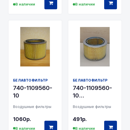
В наличии
В наличии
БЕЛАВТОФИЛЬТР
БЕЛАВТОФИЛЬТР
740-1109560-
740-1109560-
10
10
БелАвтоФильтр
Воздушные фильтры
Воздушные фильтры
1060р.
491р.
В наличии
В наличии