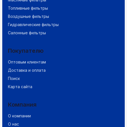
Топливные фильтры
Воздушные фильтры
Гидравлические фильтры
Салонные фильтры
Покупателю
Оптовым клиентам
Доставка и оплата
Поиск
Карта сайта
Компания
О компании
О нас