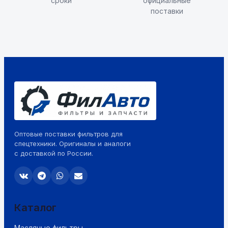
сроки
официальные
поставки
Оптовые поставки фильтров для
спецтехники. Оригиналы и аналоги
с доставкой по России.
Каталог
Масляные фильтры