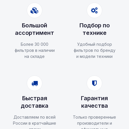
Большой
Подбор по
ассортимент
технике
Более 30 000
Удобный подбор
фильтров в наличии
фильтров по бренду
на складе
и модели техники
Быстрая
Гарантия
доставка
качества
Доставляем по всей
Только проверенные
России в кратчайшие
производители и