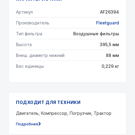
Артикул
AF26394
Производитель
Fleetguard
Тип фильтра
Воздушные фильтры
Высота
395,5 мм
Внеш. диаметр нижний
88 мм
Вес единицы
0,229 кг
ПОДХОДИТ ДЛЯ ТЕХНИКИ
Двигатель, Компрессор, Погрузчик, Трактор
Подробнее