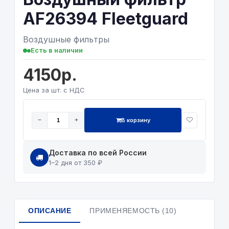
AF26394 Fleetguard
Воздушные фильтры
Есть в наличии
4150р.
Цена за шт. с НДС
В корзину
−
+
Доставка по всей России
1–2 дня от 350 ₽
ОПИСАНИЕ
ПРИМЕНЯЕМОСТЬ (10)