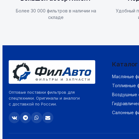
Более 30 000 фильтров в наличии на
Удобный п
складе
Каталог
Масляные ф
Топливные 
Оптовые поставки фильтров для
Воздушные 
спецтехники. Оригиналы и аналоги
Гидравличе
с доставкой по России.
Салонные ф