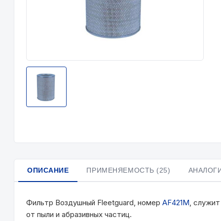
ОПИСАНИЕ
ПРИМЕНЯЕМОСТЬ (25)
АНАЛОГИ
Фильтр Воздушный Fleetguard, номер
AF421М
, служит
от пыли и абразивных частиц.