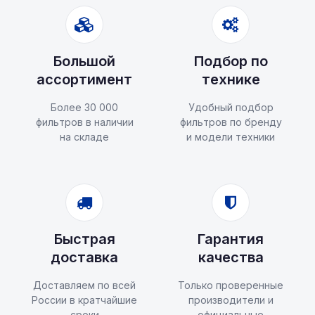
Большой
Подбор по
ассортимент
технике
Более 30 000
Удобный подбор
фильтров в наличии
фильтров по бренду
на складе
и модели техники
Быстрая
Гарантия
доставка
качества
Доставляем по всей
Только проверенные
России в кратчайшие
производители и
сроки
официальные