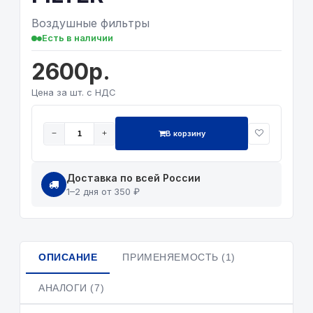
Воздушные фильтры
Есть в наличии
2600р.
Цена за шт. с НДС
В корзину
−
+
Доставка по всей России
1–2 дня от 350 ₽
ОПИСАНИЕ
ПРИМЕНЯЕМОСТЬ (1)
АНАЛОГИ (7)