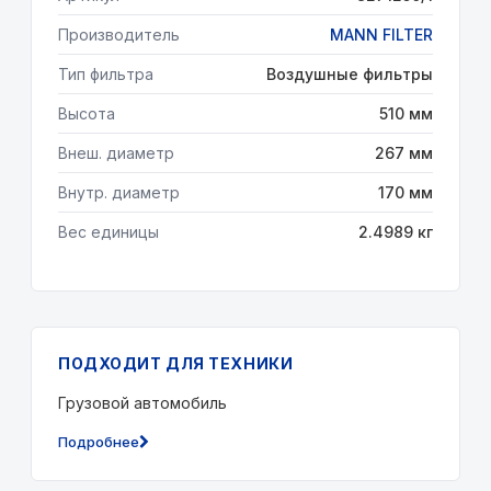
Производитель
MANN FILTER
Тип фильтра
Воздушные фильтры
Высота
510 мм
Внеш. диаметр
267 мм
Внутр. диаметр
170 мм
Вес единицы
2.4989 кг
ПОДХОДИТ ДЛЯ ТЕХНИКИ
Грузовой автомобиль
Подробнее