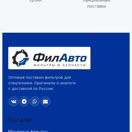
поставки
Оптовые поставки фильтров для
спецтехники. Оригиналы и аналоги
с доставкой по России.
Каталог
Масляные фильтры