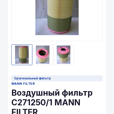
Оригинальный фильтр
MANN FILTER
Воздушный фильтр
C271250/1 MANN
FILTER