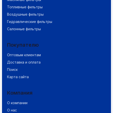
Топливные фильтры
Воздушные фильтры
Гидравлические фильтры
Салонные фильтры
Покупателю
Оптовым клиентам
Доставка и оплата
Поиск
Карта сайта
Компания
О компании
О нас