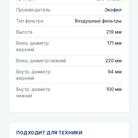
Производитель
Экофил
Тип фильтра
Воздушные фильтры
Высота
219 мм
Внеш. диаметр
171 мм
верхний
Внеш. диаметр нижний
220 мм
Внутр. диаметр
94 мм
верхний
Внутр. диаметр
100 мм
нижний
ПОДХОДИТ ДЛЯ ТЕХНИКИ