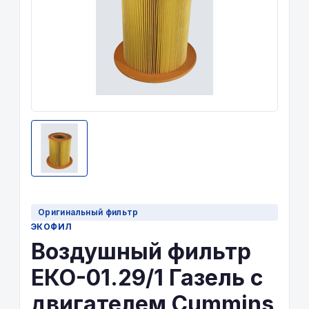
Оригинальный фильтр
ЭКОФИЛ
Воздушный фильтр
ЕКО-01.29/1 Газель с
двигателем Cummins