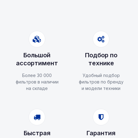
Большой
Подбор по
ассортимент
технике
Более 30 000
Удобный подбор
фильтров в наличии
фильтров по бренду
на складе
и модели техники
Быстрая
Гарантия