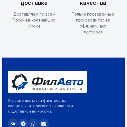
доставка
качества
Доставляем по всей
Только проверенные
России в кратчайшие
производители и
сроки
официальные
поставки
Оптовые поставки фильтров для
спецтехники. Оригиналы и аналоги
с доставкой по России.