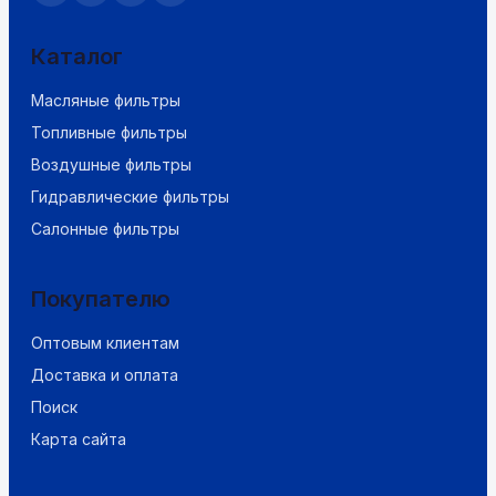
Каталог
Масляные фильтры
Топливные фильтры
Воздушные фильтры
Гидравлические фильтры
Салонные фильтры
Покупателю
Оптовым клиентам
Доставка и оплата
Поиск
Карта сайта