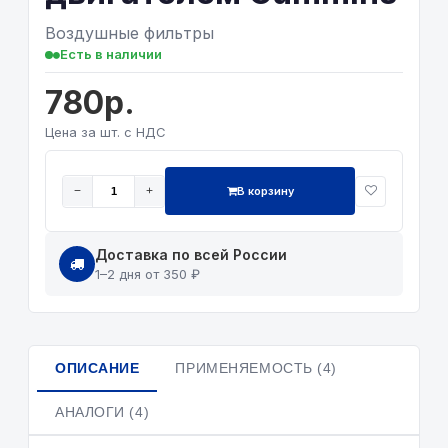
Воздушные фильтры
Есть в наличии
780р.
Цена за шт. с НДС
В корзину
−
+
Доставка по всей России
1–2 дня от 350 ₽
ОПИСАНИЕ
ПРИМЕНЯЕМОСТЬ (4)
АНАЛОГИ (4)