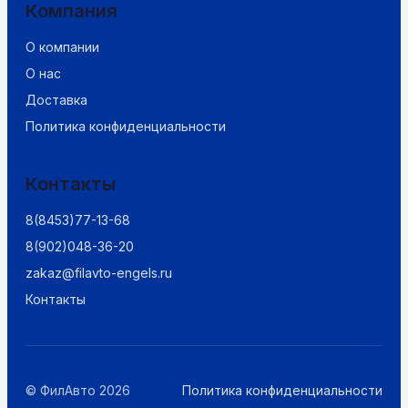
Компания
О компании
О нас
Доставка
Политика конфиденциальности
Контакты
8(8453)77-13-68
8(902)048-36-20
zakaz@filavto-engels.ru
Контакты
© ФилАвто 2026
Политика конфиденциальности