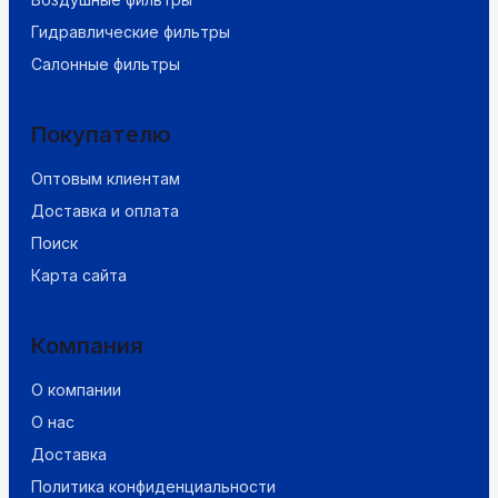
Гидравлические фильтры
Салонные фильтры
Покупателю
Оптовым клиентам
Доставка и оплата
Поиск
Карта сайта
Компания
О компании
О нас
Доставка
Политика конфиденциальности