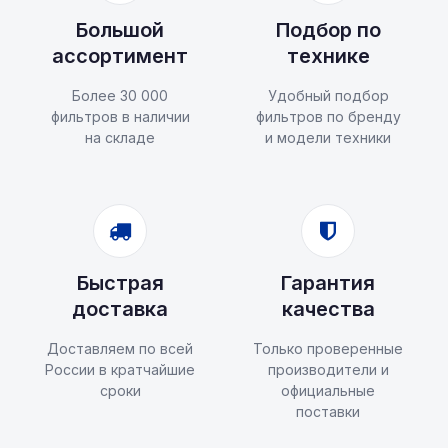
Большой
Подбор по
ассортимент
технике
Более 30 000
Удобный подбор
фильтров в наличии
фильтров по бренду
на складе
и модели техники
Быстрая
Гарантия
доставка
качества
Доставляем по всей
Только проверенные
России в кратчайшие
производители и
сроки
официальные
поставки