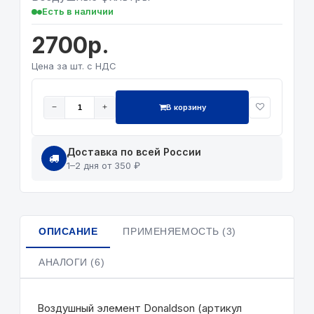
Есть в наличии
2700р.
Цена за шт. с НДС
В корзину
−
+
Доставка по всей России
1–2 дня от 350 ₽
ОПИСАНИЕ
ПРИМЕНЯЕМОСТЬ (3)
АНАЛОГИ (6)
Воздушный элемент Donaldson (артикул