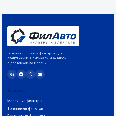
Оптовые поставки фильтров для
спецтехники. Оригиналы и аналоги
с доставкой по России.
Каталог
Масляные фильтры
Топливные фильтры
Воздушные фильтры