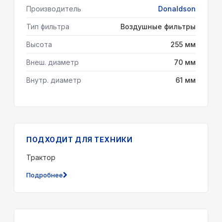
Производитель
Donaldson
Тип фильтра
Воздушные фильтры
Высота
255 мм
Внеш. диаметр
70 мм
Внутр. диаметр
61 мм
ПОДХОДИТ ДЛЯ ТЕХНИКИ
Трактор
Подробнее