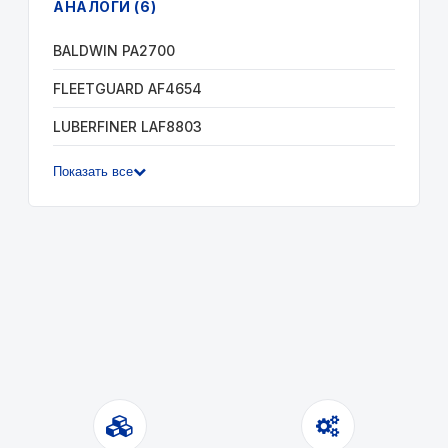
АНАЛОГИ (6)
BALDWIN PA2700
FLEETGUARD AF4654
LUBERFINER LAF8803
Показать все