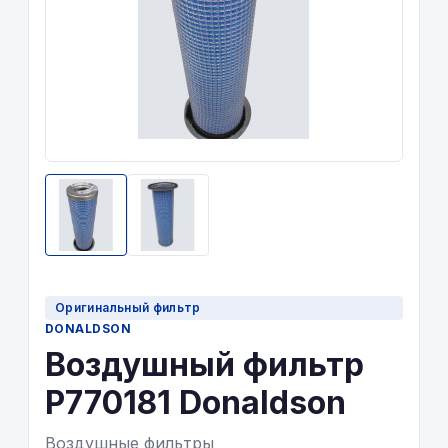
Оригинальный фильтр
DONALDSON
Воздушный фильтр
P770181 Donaldson
Воздушные фильтры