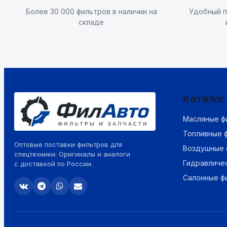
Более 30 000 фильтров в наличии на
Удобный п
складе
Каталог
Масляные ф
Топливные 
Оптовые поставки фильтров для
Воздушные 
спецтехники. Оригиналы и аналоги
Гидравличе
с доставкой по России.
Салонные ф