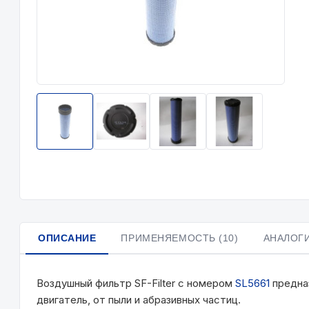
ОПИСАНИЕ
ПРИМЕНЯЕМОСТЬ (10)
АНАЛОГИ
Воздушный фильтр SF-Filter с номером
SL5661
предназ
двигатель, от пыли и абразивных частиц.