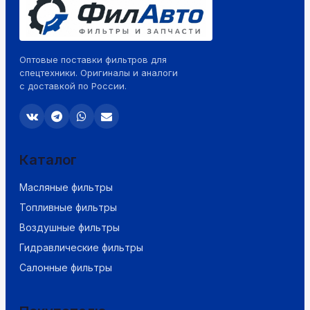
Оптовые поставки фильтров для
спецтехники. Оригиналы и аналоги
с доставкой по России.
Каталог
Масляные фильтры
Топливные фильтры
Воздушные фильтры
Гидравлические фильтры
Салонные фильтры