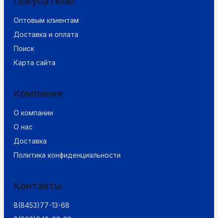
Покупателю
Оптовым клиентам
Доставка и оплата
Поиск
Карта сайта
Компания
О компании
О нас
Доставка
Политика конфиденциальности
Контакты
8(8453)77-13-68