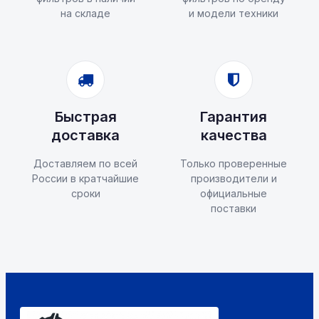
на складе
и модели техники
Быстрая
Гарантия
доставка
качества
Доставляем по всей
Только проверенные
России в кратчайшие
производители и
сроки
официальные
поставки