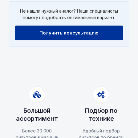
Не нашли нужный аналог? Наши специалисты
помогут подобрать оптимальный вариант.
Получить консультацию
Большой
Подбор по
ассортимент
технике
Более 30 000
Удобный подбор
фильтров в наличии
фильтров по бренду