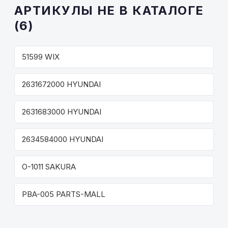
АРТИКУЛЫ НЕ В КАТАЛОГЕ
(6)
51599 WIX
2631672000 HYUNDAI
2631683000 HYUNDAI
2634584000 HYUNDAI
O-1011 SAKURA
PBA-005 PARTS-MALL