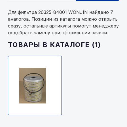
Для фильтра 26325-84001 WONJIN найдено 7
аналогов. Позиции из каталога можно открыть
сразу, остальные артикулы помогут менеджеру
подобрать замену при оформлении заявки.
ТОВАРЫ В КАТАЛОГЕ (1)
WONJIN
26325-
84001
WONJIN
4700р.
В
наличии