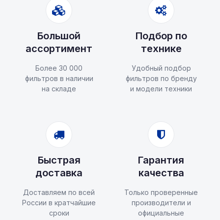
Большой
Подбор по
ассортимент
технике
Более 30 000
Удобный подбор
фильтров в наличии
фильтров по бренду
на складе
и модели техники
Быстрая
Гарантия
доставка
качества
Доставляем по всей
Только проверенные
России в кратчайшие
производители и
сроки
официальные