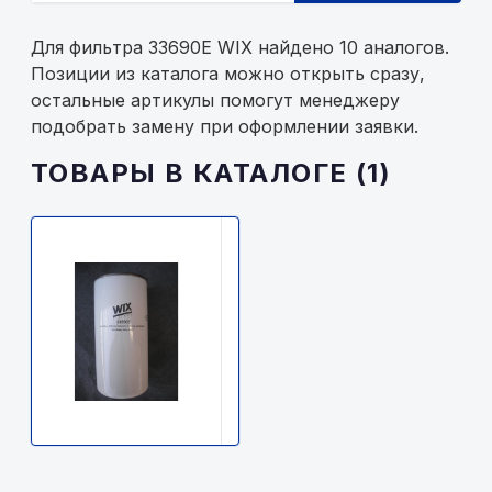
Для фильтра 33690E WIX найдено 10 аналогов.
Позиции из каталога можно открыть сразу,
остальные артикулы помогут менеджеру
подобрать замену при оформлении заявки.
ТОВАРЫ В КАТАЛОГЕ (1)
WIX
33690E
WIX
1420р.
В
наличии