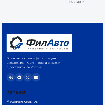
поставки
Оптовые поставки фильтров для
спецтехники. Оригиналы и аналоги
с доставкой по России.
Каталог
Масляные фильтры