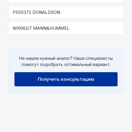
P550372 DONALDSON
WK962/7 MANN&HUMMEL
Не нашли нужный аналог? Наши специалисты
помогут подобрать оптимальный вариант.
Получить консультацию