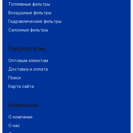
Топливные фильтры
Воздушные фильтры
Гидравлические фильтры
Салонные фильтры
Покупателю
Оптовым клиентам
Доставка и оплата
Поиск
Карта сайта
Компания
О компании
О нас