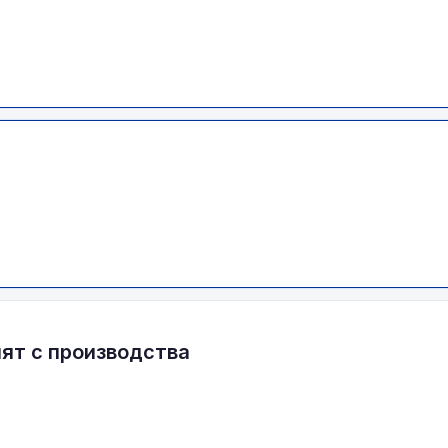
нят с производства