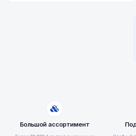
Большой ассортимент
Под