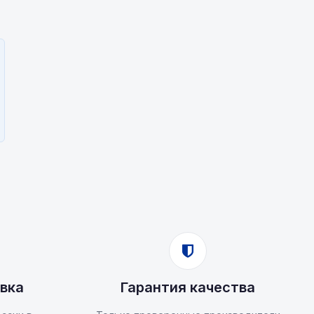
вка
Гарантия качества