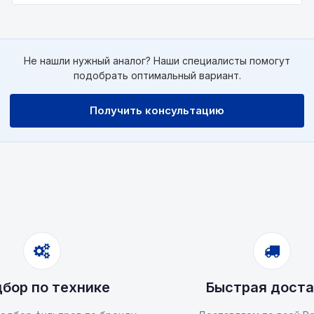
Не нашли нужный аналог? Наши специалисты помогут
подобрать оптимальный вариант.
Получить консультацию
бор по технике
Быстрая доста