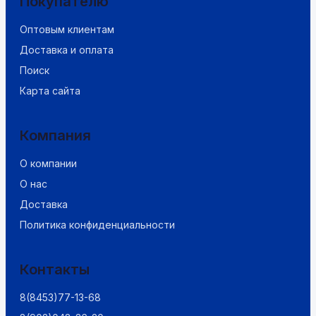
Покупателю
Оптовым клиентам
Доставка и оплата
Поиск
Карта сайта
Компания
О компании
О нас
Доставка
Политика конфиденциальности
Контакты
8(8453)77-13-68