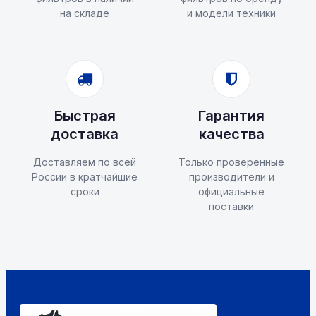
на складе
и модели техники
Быстрая
Гарантия
доставка
качества
Доставляем по всей
Только проверенные
России в кратчайшие
производители и
сроки
официальные
поставки