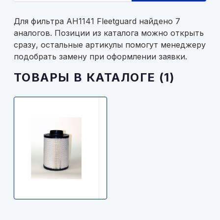
Для фильтра AH1141 Fleetguard найдено 7
аналогов. Позиции из каталога можно открыть
сразу, остальные артикулы помогут менеджеру
подобрать замену при оформлении заявки.
ТОВАРЫ В КАТАЛОГЕ (1)
FLEETGUARD
AH1141
Fleetguard
5400р.
В
наличии