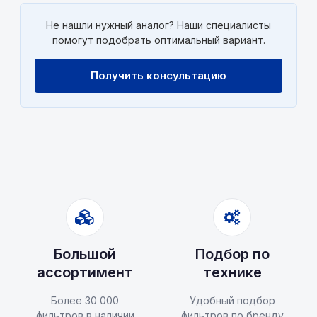
Не нашли нужный аналог? Наши специалисты
помогут подобрать оптимальный вариант.
Получить консультацию
Большой
Подбор по
ассортимент
технике
Более 30 000
Удобный подбор
фильтров в наличии
фильтров по бренду