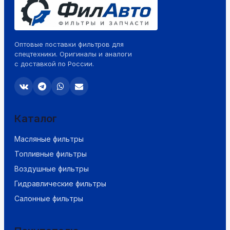
Оптовые поставки фильтров для
спецтехники. Оригиналы и аналоги
с доставкой по России.
Каталог
Масляные фильтры
Топливные фильтры
Воздушные фильтры
Гидравлические фильтры
Салонные фильтры